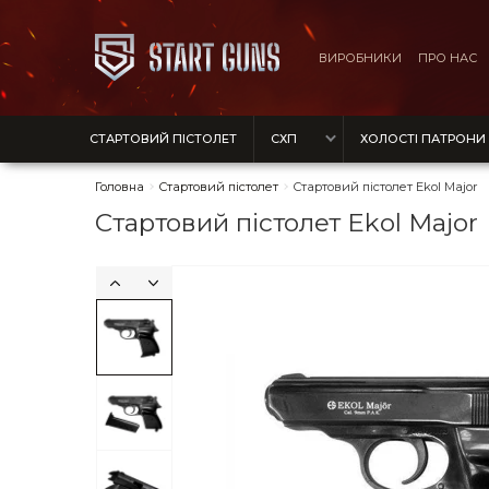
ВИРОБНИКИ
ПРО НАС
СТАРТОВИЙ ПІСТОЛЕТ
СХП
ХОЛОСТІ ПАТРОНИ
Головна
Стартовий пістолет
Стартовий пістолет Ekol Major
Стартовий пістолет Ekol Major