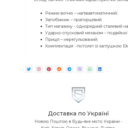
Режим вогню – напівавтоматичний;
Запобіжник – прапорцевий;
Тип магазину - однорядний сталевий на 
Ударно-спусковий механізм – подвійної д
Приціл – нерегульований;
Комплектація - пістолет із заглушкою Ek
Доставка по Україні
Новою Поштою в будь-яке місто України -