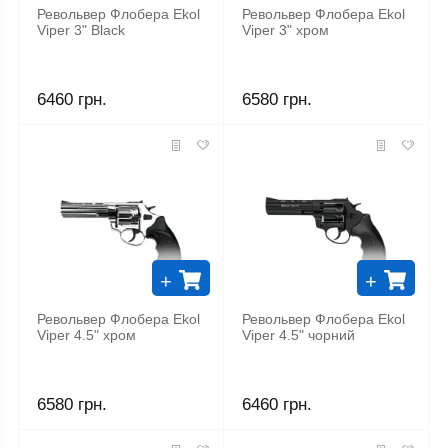
Револьвер Флобера Ekol
Револьвер Флобера Ekol
Viper 3" Black
Viper 3" хром
6460 грн.
6580 грн.
+
+
Револьвер Флобера Ekol
Револьвер Флобера Ekol
Viper 4.5" хром
Viper 4.5" чорний
6580 грн.
6460 грн.