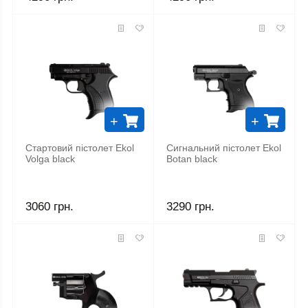
+
+
Стартовий пістолет Ekol
Сигнальний пістолет Ekol
Volga black
Botan black
3060 грн.
3290 грн.