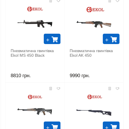
+
+
Пневматична гвинтівка
Пневматична гвинтівка
Ekol MS 450 Black
Ekol AK 450
8810 грн.
9990 грн.
+
+