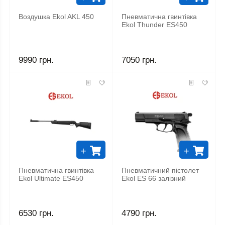
Воздушка Ekol AKL 450
Пневматична гвинтівка
Ekol Thunder ES450
9990 грн.
7050 грн.
+
+
Пневматична гвинтівка
Пневматичний пістолет
Ekol Ultimate ES450
Ekol ES 66 залізний
6530 грн.
4790 грн.