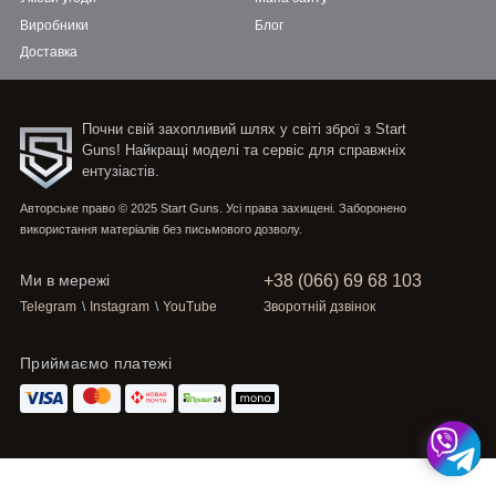
Виробники
Блог
Доставка
Почни свій захопливий шлях у світі зброї з Start
Guns! Найкращі моделі та сервіс для справжніх
ентузіастів.
Авторське право © 2025 Start Guns. Усі права захищені. Заборонено
використання матеріалів без письмового дозволу.
+38 (066) 69 68 103
Ми в мережі
Telegram
\
Instagram
\
YouTube
Зворотній дзвінок
Приймаємо платежі