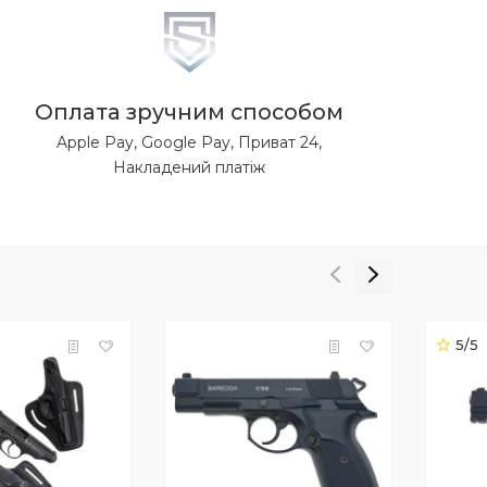
Оплата зручним способом
Apple Pay, Google Pay, Приват 24,
Накладений платіж
5/5