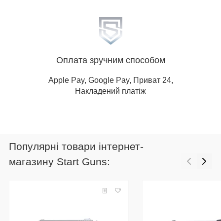
Оплата зручним способом
Apple Pay, Google Pay, Приват 24,
Накладений платіж
Популярні товари інтернет-
магазину Start Guns: