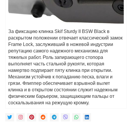
За фиксацию клинка Skif Sturdy II BSW Black в
раскрытом положении отвечает классический замок
Frame Lock, заслуживший в ножевой индустрии
репутацию самого надежного механизма для
тяжелых работ. Роль запирающего стопора
выполняет часть стальной рукояти, которая
намертво подпирает пяту клинка при открытии.
Механизм устойчив к попаданию песка, влаги и
грязи. Флиппер обеспечивает взрывной вылет
клинка и в открытом состоянии служит надежным
физическим барьером, защищающим пальцы от
соскальзывания на режущую кромку.