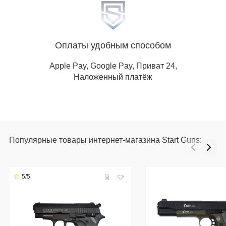
Оплаты удобным способом
Apple Pay, Google Pay, Приват 24,
Наложенный платёж
Популярные товары интернет-магазина Start Guns:
5/5