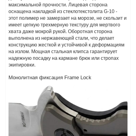
максимальной прочности. Лицевая сторона
оснащена накладкой из стеклотекстолита G-10 -
этот полимер не замерзает на морозе, не скользит и
имеет цепкую трехмерную текстуру для мертвого
хвата даже мокрой рукой. Оборотная сторона
выполнена из нержавеющей стали, что делает
конструкцию жесткой и устойчивой к деформациям
на излом. Мощная стальная клипса гарантирует
надежную посадку на кармане брюк или стропах
экипировки.
Монолитная фиксация Frame Lock