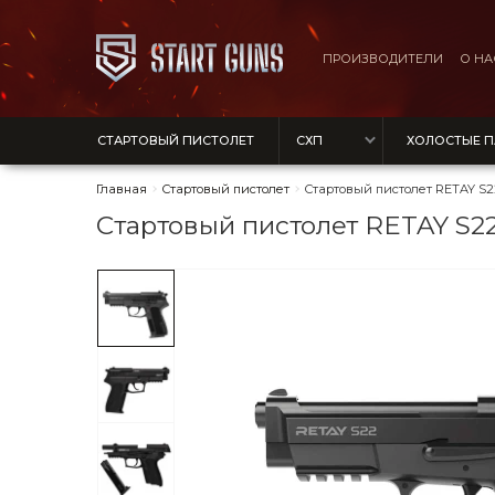
ПРОИЗВОДИТЕЛИ
О НА
СТАРТОВЫЙ ПИСТОЛЕТ
СХП
ХОЛОСТЫЕ 
Главная
Стартовый пистолет
Стартовый пистолет RETAY S2
Стартовый пистолет RETAY S