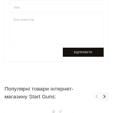
ВІДПРАВИТИ
Популярні товари інтернет-
магазину Start Guns: