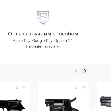
Оплата зручним способом
Apple Pay, Google Pay, Приват 24,
Накладений платіж