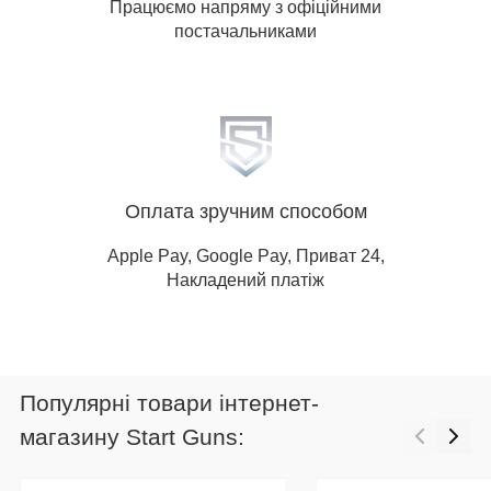
Працюємо напряму з офіційними
постачальниками
Оплата зручним способом
Apple Pay, Google Pay, Приват 24,
Накладений платіж
Популярні товари інтернет-
магазину Start Guns: