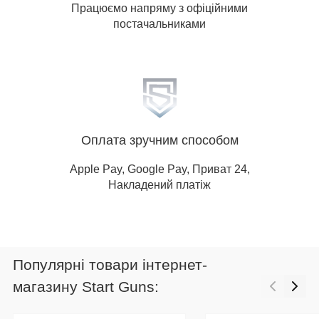
Працюємо напряму з офіційними
постачальниками
Оплата зручним способом
Apple Pay, Google Pay, Приват 24,
Накладений платіж
Популярні товари інтернет-
магазину Start Guns: