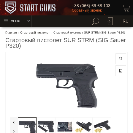
+38 (066) 69 68 103
Обратный звонок
RU
МЕНЮ
Главная
Стартовый пистолет
Стартовый пистолет SUR STRM (SIG Sauer P320)
Стартовый пистолет SUR STRM (SIG Sauer
P320)