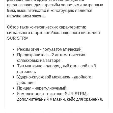
предназначен для стрельбы холостыми патронами
9мм, вмешательство в конструкцию является
нарушением закона.
Обзор тактико-технических характеристик
сигнального стартового/охолощенного пистолета
SUR STRM:
Режим огня - полуавтоматический;
Предохранитель - 2 автоматических
флажковых на затворе;
Тип магазина - однорядный стальной на 9
патронов;
Ударно-спусковой механизм - двойного
действия;
Прицел - нерегулируемый;
Комплектация - пистолет SUR STRM,
дополнительный магазин, кейс для хранения.