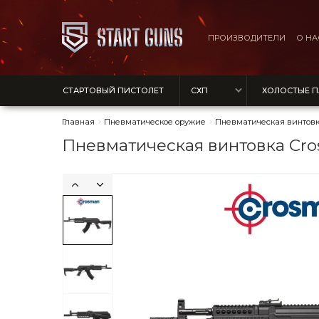
ПРОИЗВОДИТЕЛИ
О НА
СТАРТОВЫЙ ПИСТОЛЕТ
СХП
ХОЛОСТЫЕ 
Главная
Пневматическое оружие
Пневматическая винтов
Пневматическая винтовка Cros