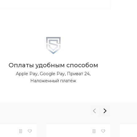
Оплаты удобным способом
Apple Pay, Google Pay, Приват 24,
Наложенный платёж