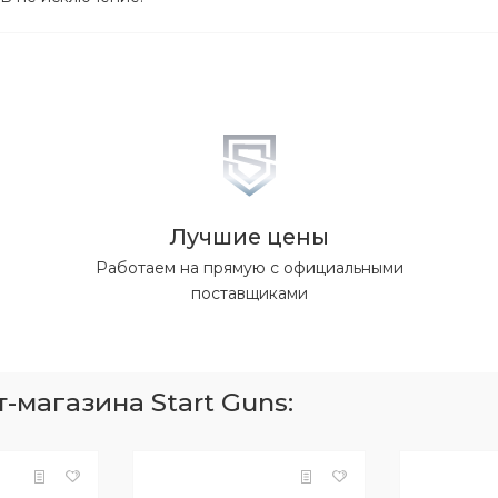
Лучшие цены
Работаем на прямую с официальными
поставщиками
магазина Start Guns: