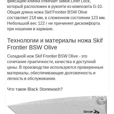
фиксацию клинка отвечает замок Liner Lock,
который расположен в рукояти из композита G-10.
Общая длина ножа Skif Frontier BSW Olive
составляет 218 мм, в сложенном состоянии 123 мм.
Небольшой вес 122 г не причиняет дискомфорта
при ношении в кармане.
Технологии и материалы ножа Skif
Frontier BSW Olive
Складной нож Skif Frontier BSW Olive - это
сочетание практичности, качества и доступной
цены. В производстве используются проверенные
материалы, обеспечивающие долговечность и
легкость в обслуживании.
Что такое Black Stonewash?