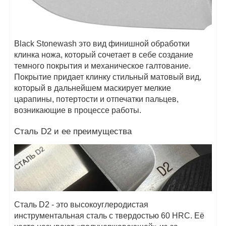
Black Stonewash это вид финишной обработки
клинка ножа, который сочетает в себе создание
темного покрытия и механическое галтование.
Покрытие придает клинку стильный матовый вид,
который в дальнейшем маскирует мелкие
царапины, потертости и отпечатки пальцев,
возникающие в процессе работы.
Сталь D2 и ее преимущества
Сталь D2 - это высокоуглеродистая
инструментальная сталь с твердостью 60 HRC. Её