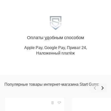
Оплаты удобным способом
Apple Pay, Google Pay, Приват 24,
Наложенный платёж
Популярные товары интернет-магазина Start Guns: