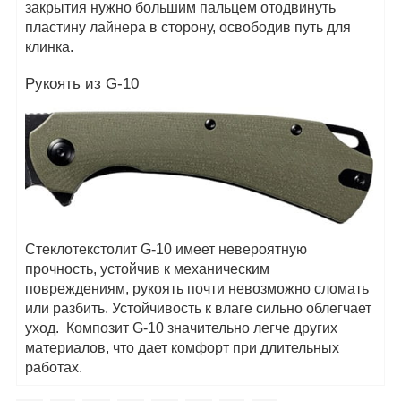
закрытия нужно большим пальцем отодвинуть
пластину лайнера в сторону, освободив путь для
клинка.
Рукоять из G-10
Стеклотекстолит G-10 имеет невероятную
прочность, устойчив к механическим
повреждениям, рукоять почти невозможно сломать
или разбить. Устойчивость к влаге сильно облегчает
уход. Композит G-10 значительно легче других
материалов, что дает комфорт при длительных
работах.