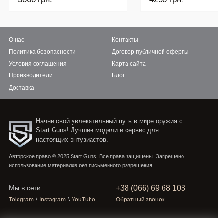
О нас
Контакты
Политика безопасности
Договор публичной оферты
Условия соглашения
Карта сайта
Производители
Блог
Доставка
Начни свой увлекательный путь в мире оружия с
Start Guns! Лучшие модели и сервис для
настоящих энтузиастов.
Авторское право © 2025 Start Guns. Все права защищены. Запрещено
использование материалов без письменного разрешения.
+38 (066) 69 68 103
Мы в сети
Telegram
\
Instagram
\
YouTube
Обратный звонок