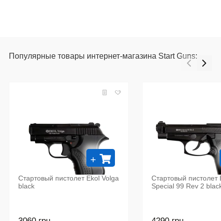
Популярные товары интернет-магазина Start Guns:
+
Стартовый пистолет Ekol Volga
Стартовый пистолет 
black
Special 99 Rev 2 blac
3060 грн.
4290 грн.