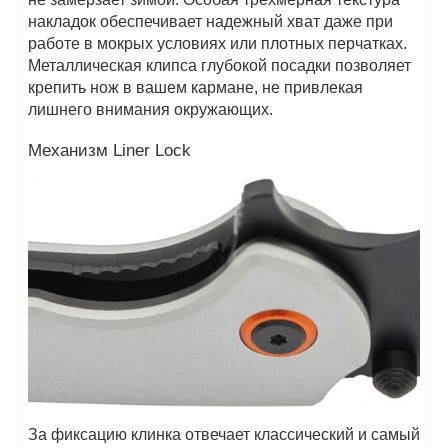
накладок обеспечивает надежный хват даже при
работе в мокрых условиях или плотных перчатках.
Металлическая клипса глубокой посадки позволяет
крепить нож в вашем кармане, не привлекая
лишнего внимания окружающих.
Механизм Liner Lock
За фиксацию клинка отвечает классический и самый