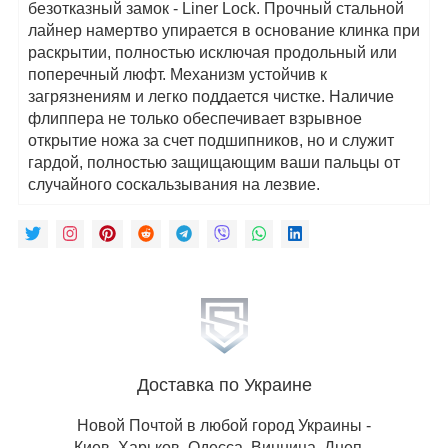
безотказный замок - Liner Lock. Прочный стальной
лайнер намертво упирается в основание клинка при
раскрытии, полностью исключая продольный или
поперечный люфт. Механизм устойчив к
загрязнениям и легко поддается чистке. Наличие
флиппера не только обеспечивает взрывное
открытие ножа за счет подшипников, но и служит
гардой, полностью защищающим ваши пальцы от
случайного соскальзывания на лезвие.
Доставка по Украине
Новой Почтой в любой город Украины -
Киев, Харьков, Одесса, Винница, Днепр,