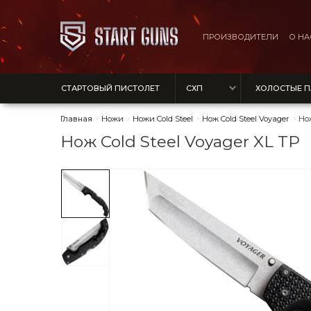
ПРОИЗВОДИТЕЛИ
О НА
СТАРТОВЫЙ ПИСТОЛЕТ
СХП
ХОЛОСТЫЕ 
Главная
Ножи
Ножи Cold Steel
Нож Cold Steel Voyager
Нож
Нож Cold Steel Voyager XL TP