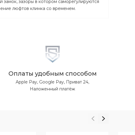
ой замок, зазоры в котором саморегулируются
ление люфтов клинка со временем.
Оплаты удобным способом
Apple Pay, Google Pay, Приват 24,
Наложенный платёж